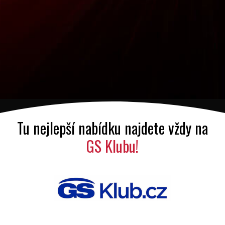
Tu nejlepší nabídku najdete vždy na
GS Klubu!