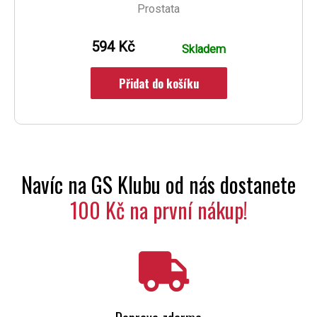
Prostata
594 Kč
Skladem
Přidat do košíku
Navíc na GS Klubu od nás dostanete
100 Kč na první nákup!