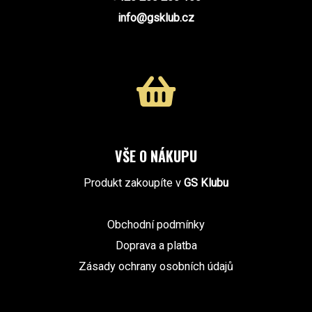
info@gsklub.cz
VŠE O NÁKUPU
Produkt zakoupíte v
GS Klubu
Obchodní podmínky
Doprava a platba
Zásady ochrany osobních údajů