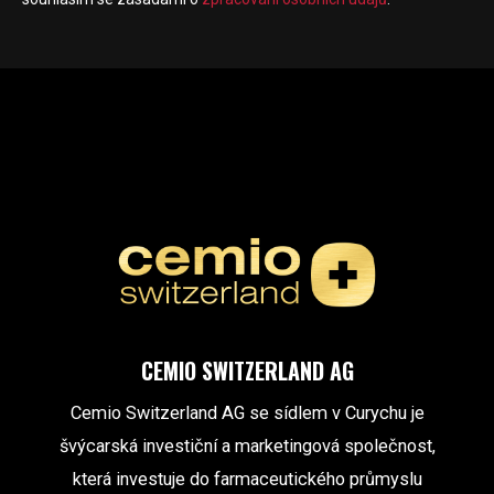
CEMIO SWITZERLAND AG
Cemio Switzerland AG se sídlem v Curychu je
švýcarská investiční a marketingová společnost,
která investuje do farmaceutického průmyslu