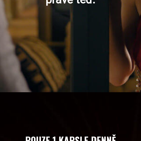
POUZE 1 KAPSLE DENNĚ