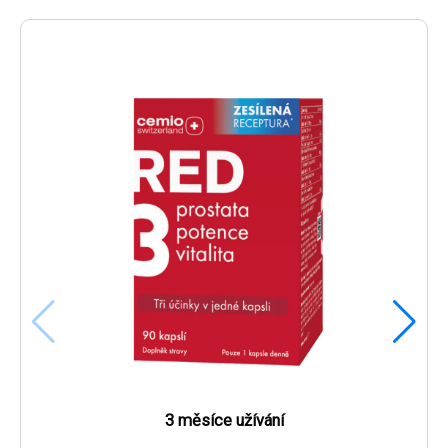
3 měsíce užívání