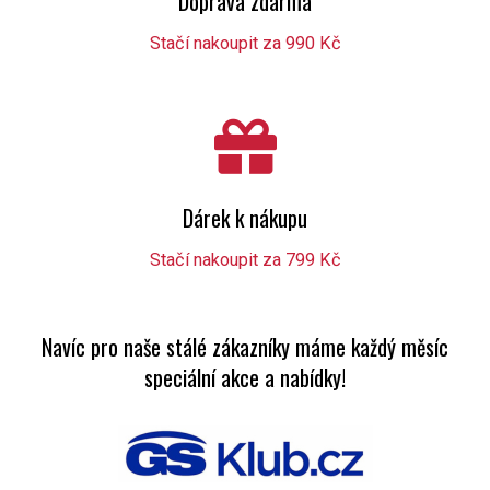
Doprava zdarma
Stačí nakoupit za 990 Kč
Dárek k nákupu
Stačí nakoupit za 799 Kč
Navíc pro naše stálé zákazníky máme každý měsíc
speciální akce a nabídky!