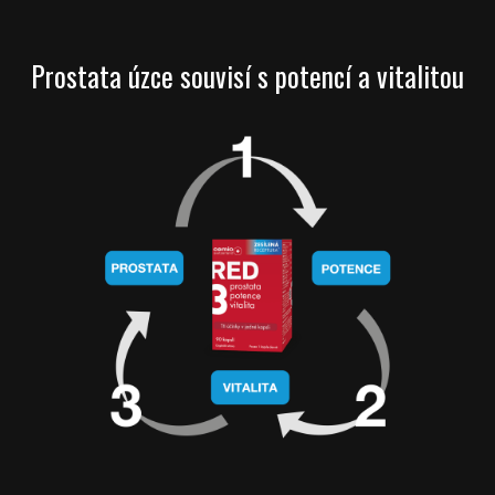
Prostata úzce souvisí s potencí a vitalitou