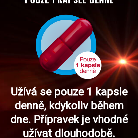
Užívá se pouze 1 kapsle
denně, kdykoliv během
dne. Přípravek je vhodné
užívat dlouhodobě.